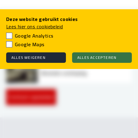
Deze website gebruikt cookies
De ruimtes
Lees hier ons cookiebeleid
van Buurthuis In de 3 Krone
Google Analytics
Google Maps
Bovenzaal (beg.grond)
ALLES WEIGEREN
ALLES ACCEPTEREN
Beneden verdieping
Contact opnemen