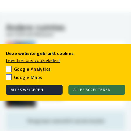
Andere ruimtes
van Centraal Museum
Tuinzaal Beneden
Deze website gebruikt cookies
Lees hier ons cookiebeleid
Google Analytics
Tuinzaal Boven
Google Maps
ALLES WEIGEREN
ALLES ACCEPTEREN
Auditorium
Terug naar overzicht van de locatie